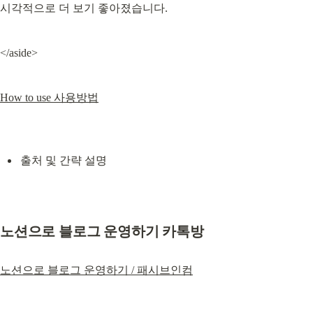
시각적으로 더 보기 좋아졌습니다.
</aside>
How to use 사용방법
출처 및 간략 설명
노션으로 블로그 운영하기 카톡방
노션으로 블로그 운영하기 / 패시브인컴