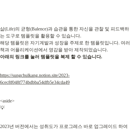
삶(Life)의 균형(Balence)과 습관을 통한 자신을 관찰 및 피드백하
는 도구로 템플릿을 활용할 수 있습니다.

해당 템플릿은 자기계발과 성장을 주제로 한 템플릿입니다. 여러 
아래의 링크를 눌러 템플릿을 복제 할 수 있습니다.
https://sungchulkang.notion.site/2023-
6cec8f048f774bdbba54dfb5e34cda49
<aside>

💡
2023년 버전에서는 성취도가 프로그레스 바로 업그레이드 하여 